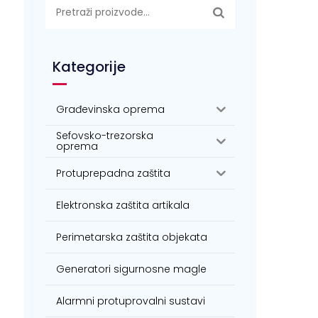
Pretraži:
Kategorije
Građevinska oprema
Sefovsko-trezorska
oprema
Protuprepadna zaštita
Elektronska zaštita artikala
Perimetarska zaštita objekata
Generatori sigurnosne magle
Alarmni protuprovalni sustavi