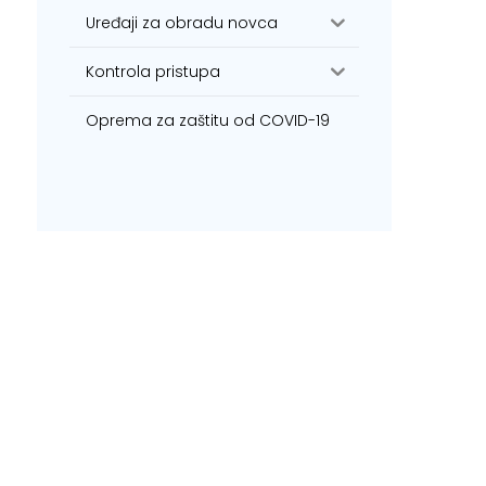
Uređaji za obradu novca
Kontrola pristupa
Oprema za zaštitu od COVID-19