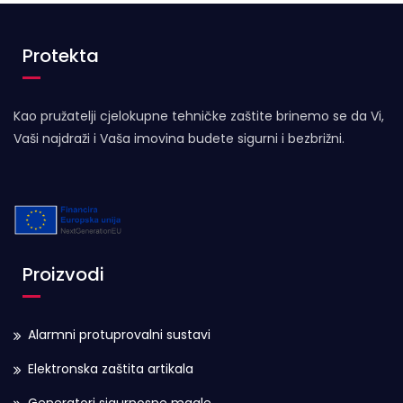
Protekta
Kao pružatelji cjelokupne tehničke zaštite brinemo se da Vi,
Vaši najdraži i Vaša imovina budete sigurni i bezbrižni.
Proizvodi
Alarmni protuprovalni sustavi
Elektronska zaštita artikala