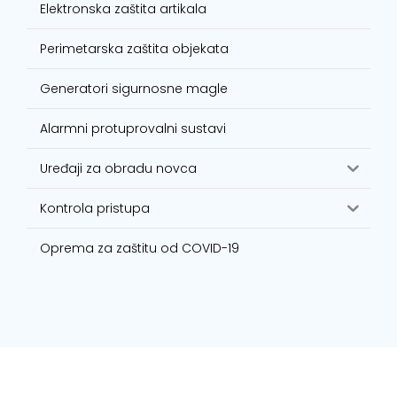
Elektronska zaštita artikala
Perimetarska zaštita objekata
Generatori sigurnosne magle
Alarmni protuprovalni sustavi
Uređaji za obradu novca
Kontrola pristupa
Oprema za zaštitu od COVID-19