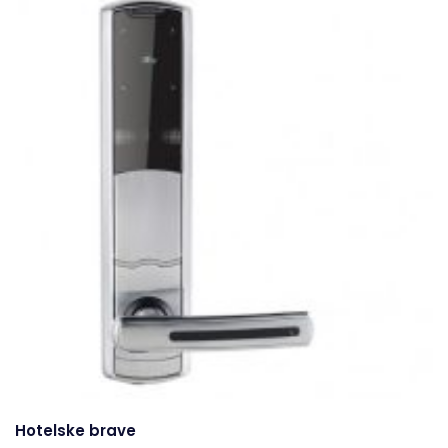
Hotelske brave