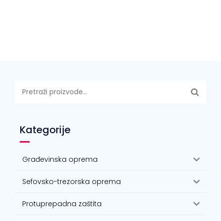
Pretraži:
Kategorije
Građevinska oprema
Sefovsko-trezorska oprema
Protuprepadna zaštita